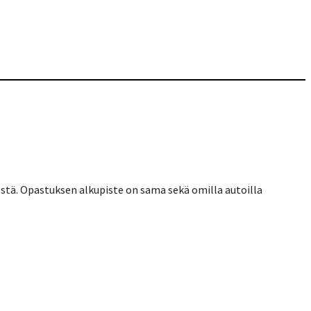
stä. Opastuksen alkupiste on sama sekä omilla autoilla